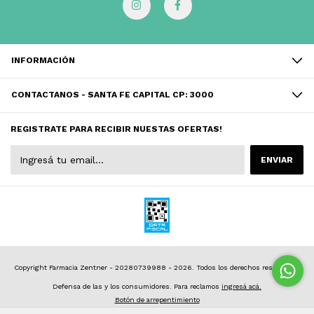
INFORMACIÓN
CONTACTANOS - SANTA FE CAPITAL CP: 3000
REGISTRATE PARA RECIBIR NUESTAS OFERTAS!
Copyright Farmacia Zentner - 20280739988 - 2026. Todos los derechos reservados.
Defensa de las y los consumidores. Para reclamos
ingresá acá.
Botón de arrepentimiento