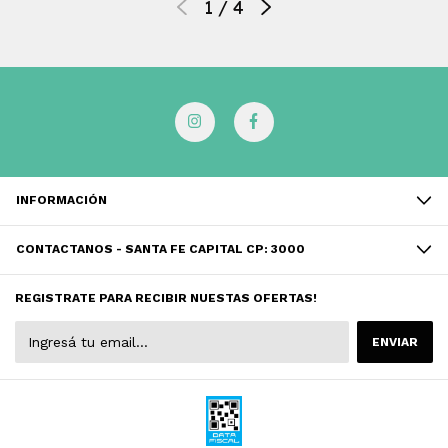
1
/
4
INFORMACIÓN
CONTACTANOS - SANTA FE CAPITAL CP: 3000
REGISTRATE PARA RECIBIR NUESTAS OFERTAS!