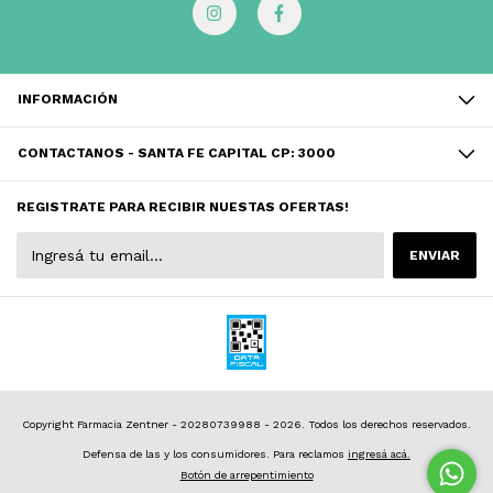
INFORMACIÓN
CONTACTANOS - SANTA FE CAPITAL CP: 3000
REGISTRATE PARA RECIBIR NUESTAS OFERTAS!
Copyright Farmacia Zentner - 20280739988 - 2026. Todos los derechos reservados.
Defensa de las y los consumidores. Para reclamos
ingresá acá.
Botón de arrepentimiento