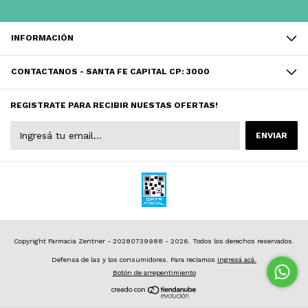
INFORMACIÓN
CONTACTANOS - SANTA FE CAPITAL CP: 3000
REGISTRATE PARA RECIBIR NUESTAS OFERTAS!
Copyright Farmacia Zentner - 20280739988 - 2026. Todos los derechos reservados.
Defensa de las y los consumidores. Para reclamos
ingresá acá.
Botón de arrepentimiento