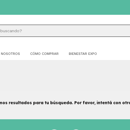
NOSOTROS
CÓMO COMPRAR
BIENESTAR EXPO
os resultados para tu búsqueda. Por favor, intentá con otros