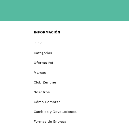
INFORMACIÓN
Inicio
Categorías
Ofertas 2x1
Marcas
Club Zentner
Nosotros
Cómo Comprar
Cambios y Devoluciones.
Formas de Entrega