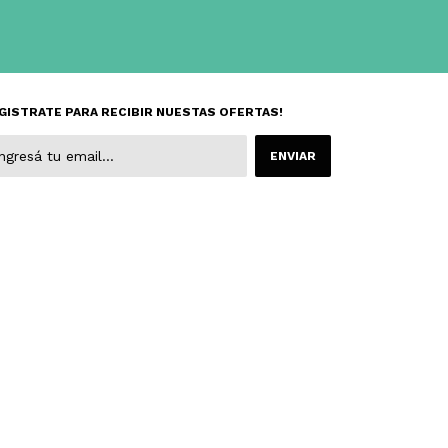
GISTRATE PARA RECIBIR NUESTAS OFERTAS!