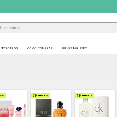
NOSOTROS
CÓMO COMPRAR
BIENESTAR EXPO
TIS
GRATIS
GRATIS