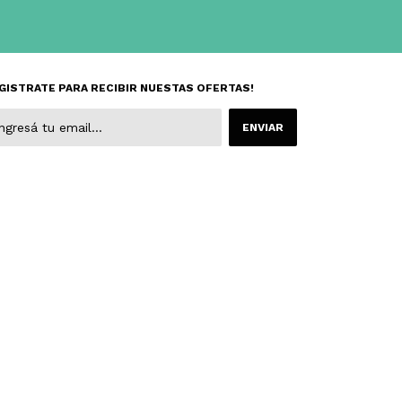
GISTRATE PARA RECIBIR NUESTAS OFERTAS!