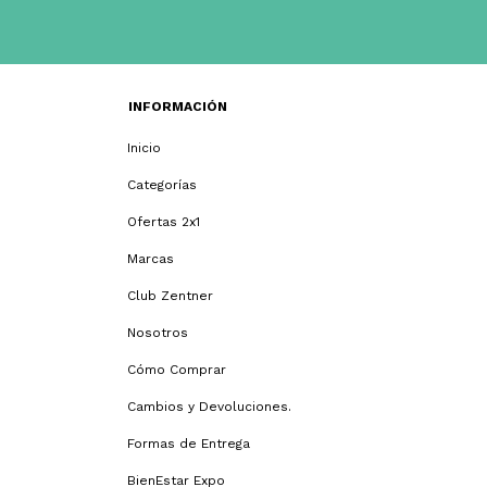
INFORMACIÓN
Inicio
Categorías
Ofertas 2x1
Marcas
Club Zentner
Nosotros
Cómo Comprar
Cambios y Devoluciones.
Formas de Entrega
BienEstar Expo