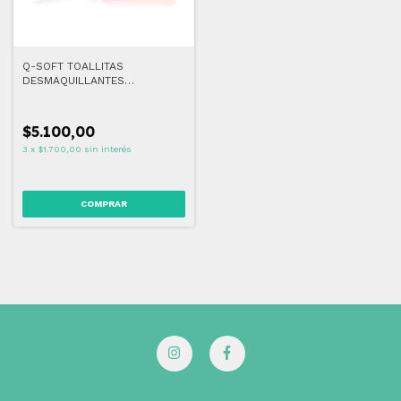
Q-SOFT TOALLITAS
DESMAQUILLANTES
EXFOLIANTES
$5.100,00
3
x
$1.700,00
sin interés