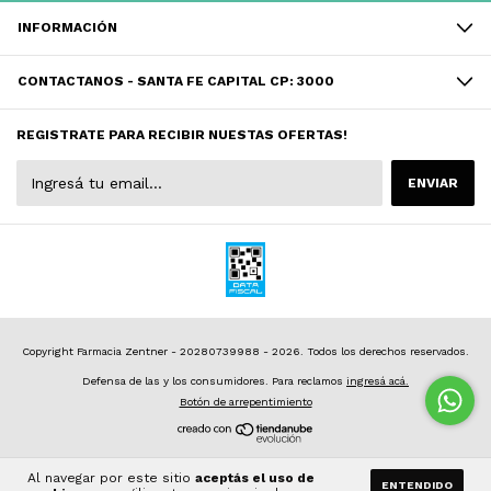
INFORMACIÓN
CONTACTANOS - SANTA FE CAPITAL CP: 3000
REGISTRATE PARA RECIBIR NUESTAS OFERTAS!
Copyright Farmacia Zentner - 20280739988 - 2026. Todos los derechos reservados.
Defensa de las y los consumidores. Para reclamos
ingresá acá.
Botón de arrepentimiento
Al navegar por este sitio
aceptás el uso de
ENTENDIDO