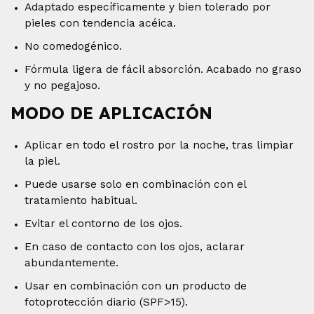
Adaptado específicamente y bien tolerado por
pieles con tendencia acéica.
No comedogénico.
Fórmula ligera de fácil absorción. Acabado no graso
y no pegajoso.
MODO DE APLICACIÓN
Aplicar en todo el rostro por la noche, tras limpiar
la piel.
Puede usarse solo en combinación con el
tratamiento habitual.
Evitar el contorno de los ojos.
En caso de contacto con los ojos, aclarar
abundantemente.
Usar en combinación con un producto de
fotoprotección diario (SPF>15).