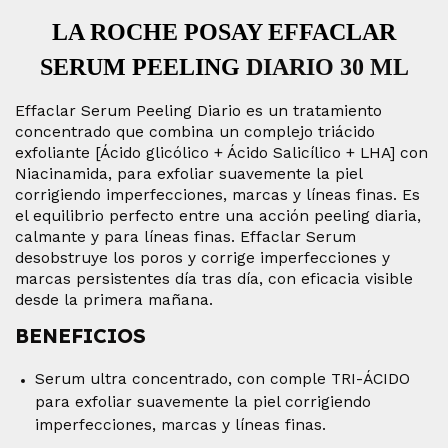
LA ROCHE POSAY EFFACLAR
SERUM PEELING
DIARIO 30 ML
Effaclar Serum Peeling Diario es un tratamiento
concentrado que combina un complejo triácido
exfoliante [Ácido glicólico + Ácido Salicílico + LHA] con
Niacinamida, para exfoliar suavemente la piel
corrigiendo imperfecciones, marcas y líneas finas. Es
el equilibrio perfecto entre una acción peeling diaria,
calmante y para líneas finas. Effaclar Serum
desobstruye los poros y corrige imperfecciones y
marcas persistentes día tras día, con eficacia visible
desde la primera mañana.
BENEFICIOS
Serum ultra concentrado, con comple TRI-ÁCIDO
para exfoliar suavemente la piel corrigiendo
imperfecciones, marcas y líneas finas.