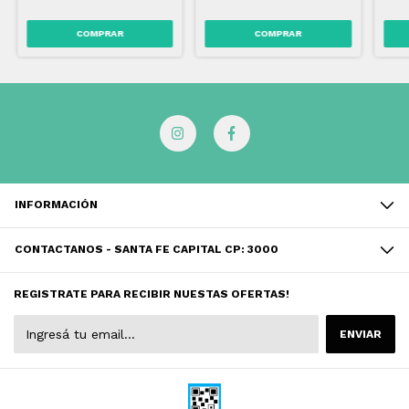
INFORMACIÓN
CONTACTANOS - SANTA FE CAPITAL CP: 3000
REGISTRATE PARA RECIBIR NUESTAS OFERTAS!