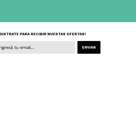
GISTRATE PARA RECIBIR NUESTAS OFERTAS!