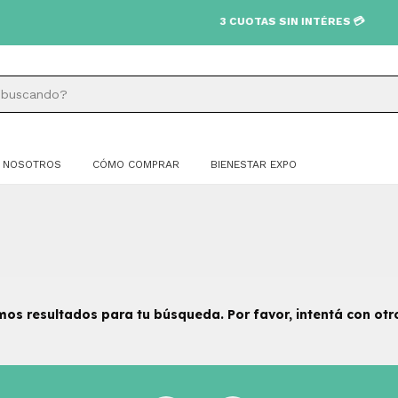
3 CUOTAS SIN INTÉRES 💳
NOSOTROS
CÓMO COMPRAR
BIENESTAR EXPO
os resultados para tu búsqueda. Por favor, intentá con otros