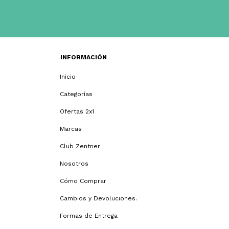
INFORMACIÓN
Inicio
Categorías
Ofertas 2x1
Marcas
Club Zentner
Nosotros
Cómo Comprar
Cambios y Devoluciones.
Formas de Entrega