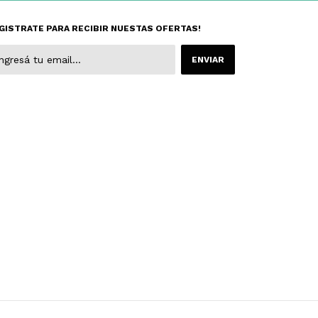
GISTRATE PARA RECIBIR NUESTAS OFERTAS!