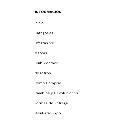
INFORMACIÓN
Inicio
Categorías
Ofertas 2x1
Marcas
Club Zentner
Nosotros
Cómo Comprar
Cambios y Devoluciones.
Formas de Entrega
BienEstar Expo