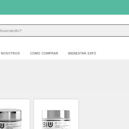
NOSOTROS
CÓMO COMPRAR
BIENESTAR EXPO