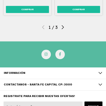
1
/
3
INFORMACIÓN
CONTACTANOS - SANTA FE CAPITAL CP: 3000
REGISTRATE PARA RECIBIR NUESTAS OFERTAS!