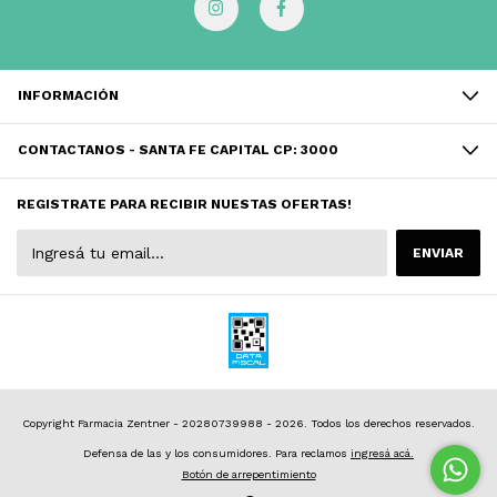
INFORMACIÓN
CONTACTANOS - SANTA FE CAPITAL CP: 3000
REGISTRATE PARA RECIBIR NUESTAS OFERTAS!
Copyright Farmacia Zentner - 20280739988 - 2026. Todos los derechos reservados.
Defensa de las y los consumidores. Para reclamos
ingresá acá.
Botón de arrepentimiento