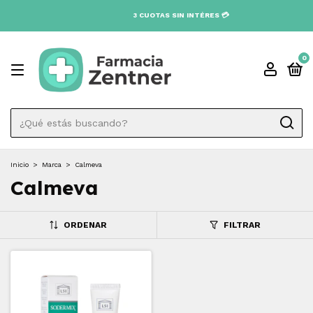
0
Inicio
>
Marca
>
Calmeva
Calmeva
ORDENAR
FILTRAR