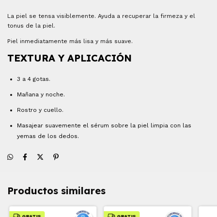
La piel se tensa visiblemente. Ayuda a recuperar la firmeza y el
tonus de la piel.
Piel inmediatamente más lisa y más suave.
TEXTURA Y APLICACIÓN
3 a 4 gotas.
Mañana y noche.
Rostro y cuello.
Masajear suavemente el sérum sobre la piel limpia con las
yemas de los dedos.
Productos similares
GRATIS
GRATIS