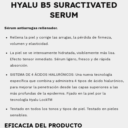
HYALU B5 SURACTIVATED
SERUM
Sérum antiarrugas rellenador.
Rellena la piel y corrige las arrugas, la pérdida de firmeza,
volumen y elasticidad.
La piel se ve intensamente hidratada, visiblemente más lisa.
Efecto tensor inmediato. Sérum ligero, fresco y de rápida
absorción.
SISTEMA DE 4 ÁCIDOS HIALURÓNICOS: Una nueva tecnología
específica que combina y administra 4 tipos de ácido hialurónico,
para mejorar la penetración desde las capas superiores a las
más profundas de la epidermis. Fijado en la piel por la
tecnología Hyalu LockTM
Testado en todos los tonos y tipos de piel. Testado en pieles
sensibles.
EFICACIA DEL PRODUCTO