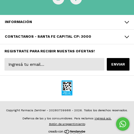
INFORMACIÓN
CONTACTANOS - SANTA FE CAPITAL CP: 3000
REGISTRATE PARA RECIBIR NUESTAS OFERTAS!
Copyright Farmacia Zentner - 20280739988 - 2026. Todos los derechos reservados.
Defensa de las y los consumidores. Para reclamos
ingresá acá.
Botón de arrepentimiento