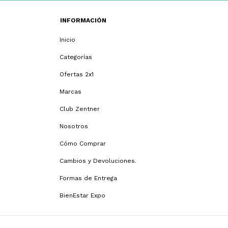
INFORMACIÓN
Inicio
Categorías
Ofertas 2x1
Marcas
Club Zentner
Nosotros
Cómo Comprar
Cambios y Devoluciones.
Formas de Entrega
BienEstar Expo