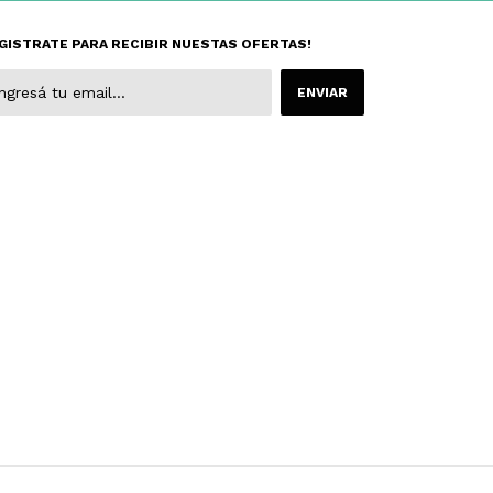
GISTRATE PARA RECIBIR NUESTAS OFERTAS!