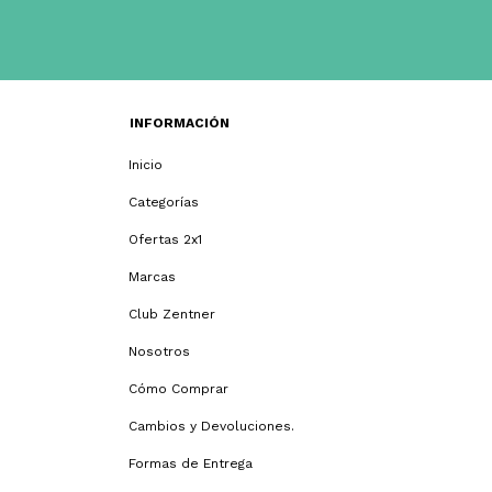
INFORMACIÓN
Inicio
Categorías
Ofertas 2x1
Marcas
Club Zentner
Nosotros
Cómo Comprar
Cambios y Devoluciones.
Formas de Entrega