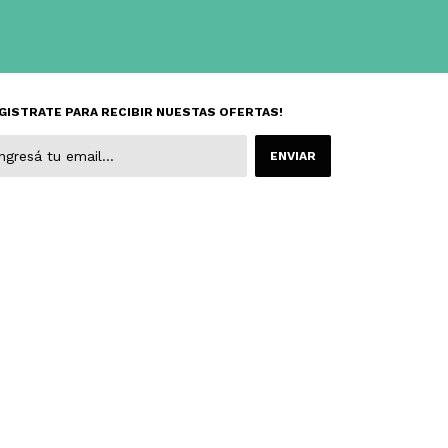
GISTRATE PARA RECIBIR NUESTAS OFERTAS!