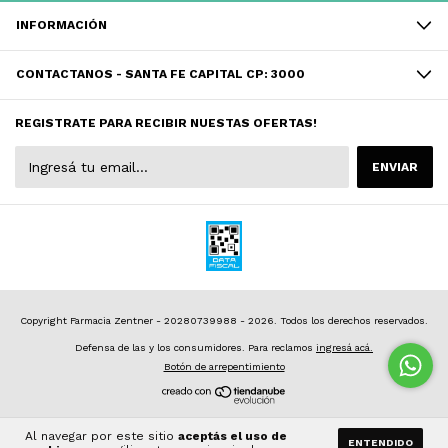
INFORMACIÓN
CONTACTANOS - SANTA FE CAPITAL CP: 3000
REGISTRATE PARA RECIBIR NUESTAS OFERTAS!
Copyright Farmacia Zentner - 20280739988 - 2026. Todos los derechos reservados.
Defensa de las y los consumidores. Para reclamos
ingresá acá.
Botón de arrepentimiento
Al navegar por este sitio
aceptás el uso de
ENTENDIDO