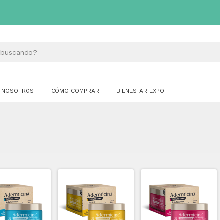
3 C
NOSOTROS
CÓMO COMPRAR
BIENESTAR EXPO