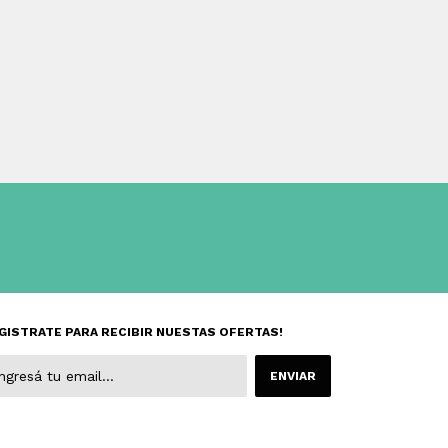
GISTRATE PARA RECIBIR NUESTAS OFERTAS!