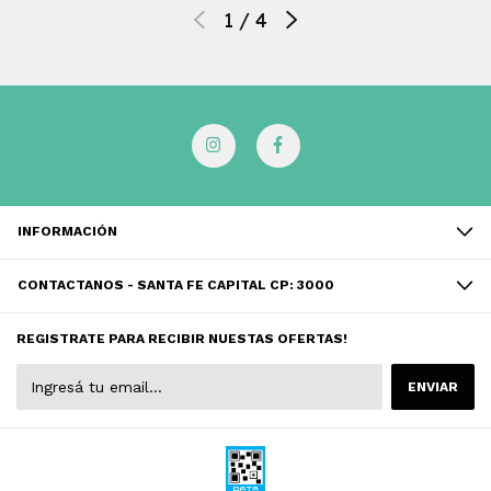
1
/
4
INFORMACIÓN
CONTACTANOS - SANTA FE CAPITAL CP: 3000
REGISTRATE PARA RECIBIR NUESTAS OFERTAS!