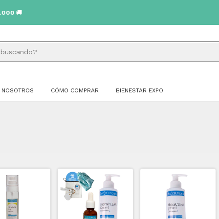
 🚚
NOSOTROS
CÓMO COMPRAR
BIENESTAR EXPO