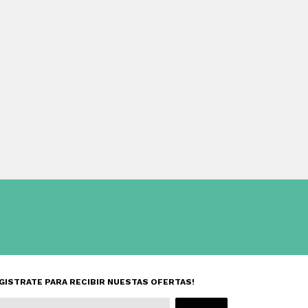
GISTRATE PARA RECIBIR NUESTAS OFERTAS!