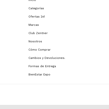
Inicio
Categorías
Ofertas 2x1
Marcas
Club Zentner
Nosotros
Cómo Comprar
Cambios y Devoluciones.
Formas de Entrega
BienEstar Expo