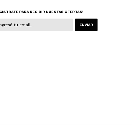
GISTRATE PARA RECIBIR NUESTAS OFERTAS!