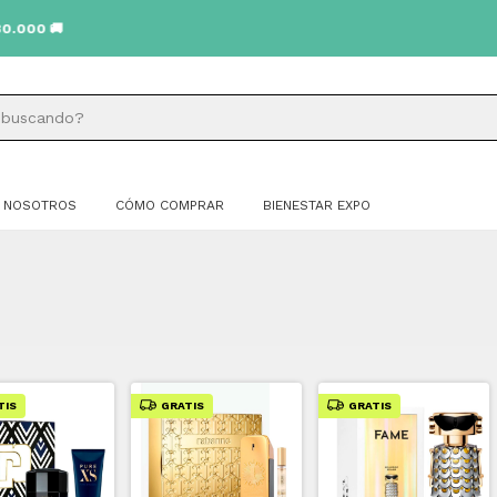
NOSOTROS
CÓMO COMPRAR
BIENESTAR EXPO
TIS
GRATIS
GRATIS