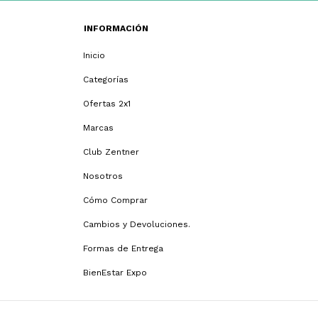
INFORMACIÓN
Inicio
Categorías
Ofertas 2x1
Marcas
Club Zentner
Nosotros
Cómo Comprar
Cambios y Devoluciones.
Formas de Entrega
BienEstar Expo