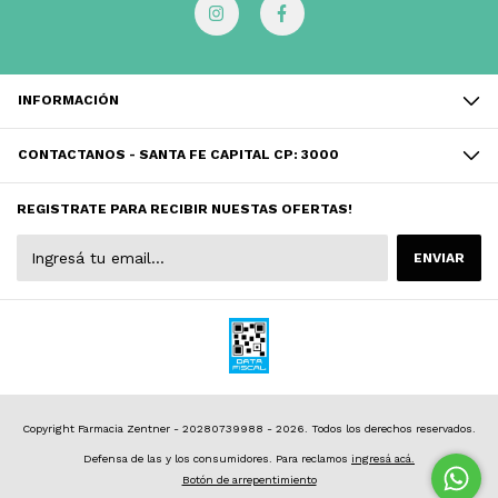
INFORMACIÓN
CONTACTANOS - SANTA FE CAPITAL CP: 3000
REGISTRATE PARA RECIBIR NUESTAS OFERTAS!
Copyright Farmacia Zentner - 20280739988 - 2026. Todos los derechos reservados.
Defensa de las y los consumidores. Para reclamos
ingresá acá.
Botón de arrepentimiento