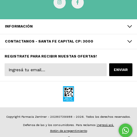
INFORMACIÓN
CONTACTANOS - SANTA FE CAPITAL CP: 3000
REGISTRATE PARA RECIBIR NUESTAS OFERTAS!
Copyright Farmacia Zentner - 20280739988 - 2026. Todos los derechos reservados.
Defensa de las y los consumidores. Para reclamos
ingresá acá.
Botón de arrepentimiento