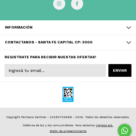
INFORMACIÓN
CONTACTANOS - SANTA FE CAPITAL CP: 3000
REGISTRATE PARA RECIBIR NUESTAS OFERTAS!
Copyright Farmacia Zentner - 20280739988 - 2026. Todos los derechos reservados.
Defensa de las y los consumidores. Para reclamos
ingresá acá.
Botón de arrepentimiento