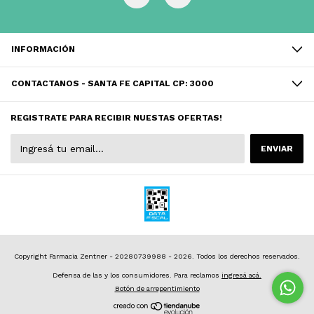
INFORMACIÓN
CONTACTANOS - SANTA FE CAPITAL CP: 3000
REGISTRATE PARA RECIBIR NUESTAS OFERTAS!
Copyright Farmacia Zentner - 20280739988 - 2026. Todos los derechos reservados.
Defensa de las y los consumidores. Para reclamos
ingresá acá.
Botón de arrepentimiento