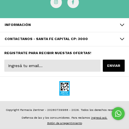
INFORMACIÓN
CONTACTANOS - SANTA FE CAPITAL CP: 3000
REGISTRATE PARA RECIBIR NUESTAS OFERTAS!
Copyright Farmacia Zentner - 20280739988 - 2026. Todos los derechos reservados.
Defensa de las y los consumidores. Para reclamos
ingresá acá.
Botón de arrepentimiento