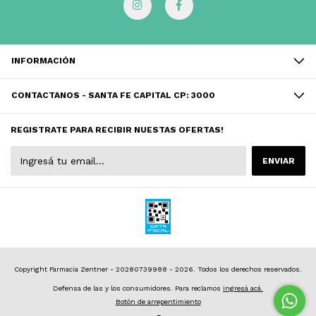
INFORMACIÓN
CONTACTANOS - SANTA FE CAPITAL CP: 3000
REGISTRATE PARA RECIBIR NUESTAS OFERTAS!
Copyright Farmacia Zentner - 20280739988 - 2026. Todos los derechos reservados.
Defensa de las y los consumidores. Para reclamos
ingresá acá.
Botón de arrepentimiento