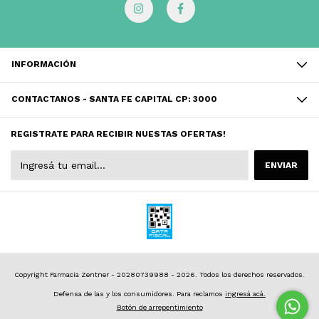
INFORMACIÓN
CONTACTANOS - SANTA FE CAPITAL CP: 3000
REGISTRATE PARA RECIBIR NUESTAS OFERTAS!
Copyright Farmacia Zentner - 20280739988 - 2026. Todos los derechos reservados.
Defensa de las y los consumidores. Para reclamos
ingresá acá.
Botón de arrepentimiento