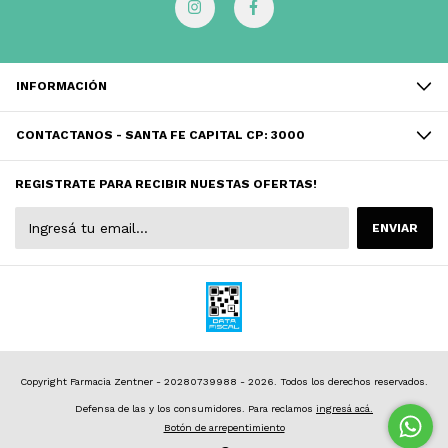
INFORMACIÓN
CONTACTANOS - SANTA FE CAPITAL CP: 3000
REGISTRATE PARA RECIBIR NUESTAS OFERTAS!
Copyright Farmacia Zentner - 20280739988 - 2026. Todos los derechos reservados.
Defensa de las y los consumidores. Para reclamos
ingresá acá.
Botón de arrepentimiento