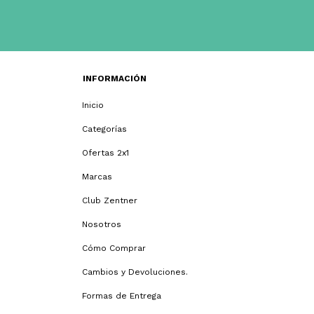
INFORMACIÓN
Inicio
Categorías
Ofertas 2x1
Marcas
Club Zentner
Nosotros
Cómo Comprar
Cambios y Devoluciones.
Formas de Entrega