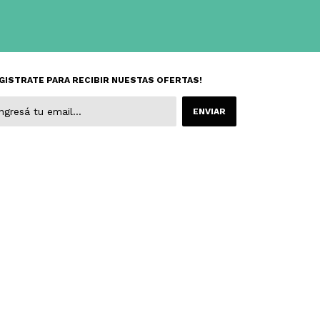
GISTRATE PARA RECIBIR NUESTAS OFERTAS!