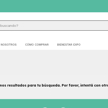
NOSOTROS
CÓMO COMPRAR
BIENESTAR EXPO
os resultados para tu búsqueda. Por favor, intentá con otros