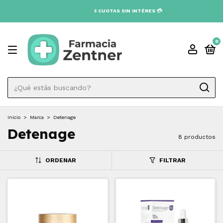
0
Inicio
>
Marca
>
Detenage
Detenage
8 productos
ORDENAR
FILTRAR