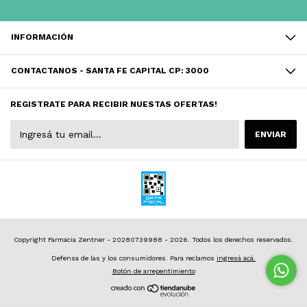
INFORMACIÓN
CONTACTANOS - SANTA FE CAPITAL CP: 3000
REGISTRATE PARA RECIBIR NUESTAS OFERTAS!
Copyright Farmacia Zentner - 20280739988 - 2026. Todos los derechos reservados.
Defensa de las y los consumidores. Para reclamos
ingresá acá.
Botón de arrepentimiento