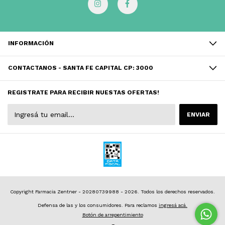
INFORMACIÓN
CONTACTANOS - SANTA FE CAPITAL CP: 3000
REGISTRATE PARA RECIBIR NUESTAS OFERTAS!
Copyright Farmacia Zentner - 20280739988 - 2026. Todos los derechos reservados.
Defensa de las y los consumidores. Para reclamos
ingresá acá.
Botón de arrepentimiento