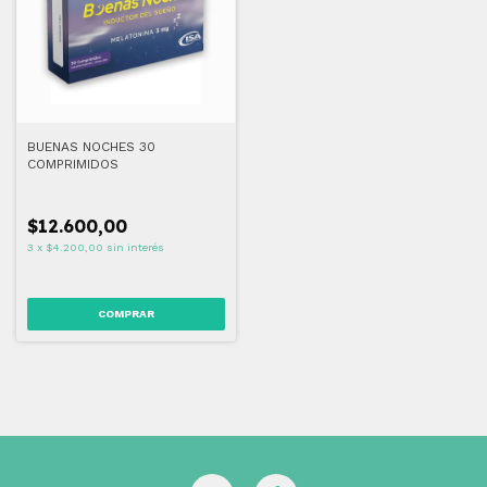
BUENAS NOCHES 30
COMPRIMIDOS
$12.600,00
3
x
$4.200,00
sin interés