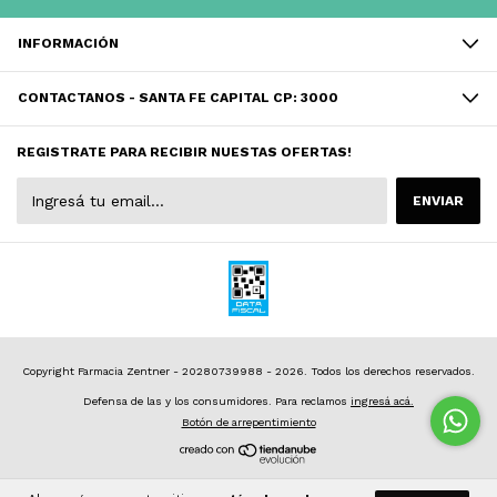
INFORMACIÓN
CONTACTANOS - SANTA FE CAPITAL CP: 3000
REGISTRATE PARA RECIBIR NUESTAS OFERTAS!
Copyright Farmacia Zentner - 20280739988 - 2026. Todos los derechos reservados.
Defensa de las y los consumidores. Para reclamos
ingresá acá.
Botón de arrepentimiento