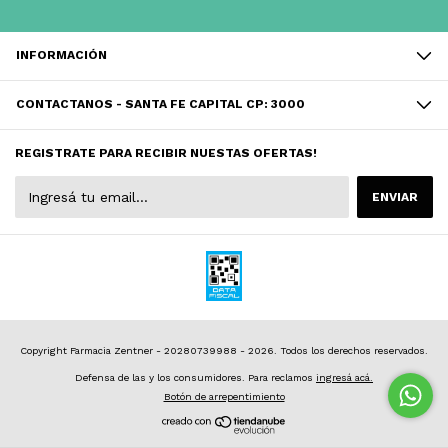
INFORMACIÓN
CONTACTANOS - SANTA FE CAPITAL CP: 3000
REGISTRATE PARA RECIBIR NUESTAS OFERTAS!
Copyright Farmacia Zentner - 20280739988 - 2026. Todos los derechos reservados.
Defensa de las y los consumidores. Para reclamos
ingresá acá.
Botón de arrepentimiento