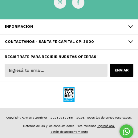
INFORMACIÓN
CONTACTANOS - SANTA FE CAPITAL CP: 3000
REGISTRATE PARA RECIBIR NUESTAS OFERTAS!
Copyright Farmacia Zentner - 20280739988 - 2026. Todos los derechos reservados.
Defensa de las y los consumidores. Para reclamos
ingresá acá.
Botón de arrepentimiento