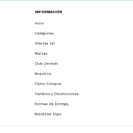
INFORMACIÓN
Inicio
Categorías
Ofertas 2x1
Marcas
Club Zentner
Nosotros
Cómo Comprar
Cambios y Devoluciones.
Formas de Entrega
BienEstar Expo