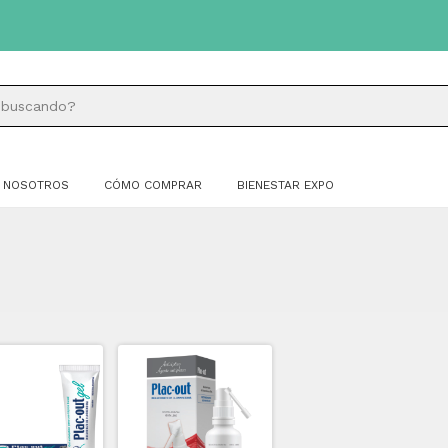
NOSOTROS
CÓMO COMPRAR
BIENESTAR EXPO