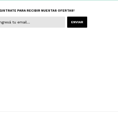
GISTRATE PARA RECIBIR NUESTAS OFERTAS!