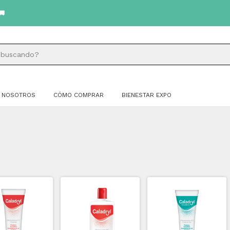
NOSOTROS
CÓMO COMPRAR
BIENESTAR EXPO