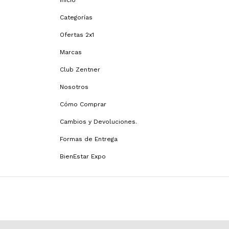
Inicio
Categorías
Ofertas 2x1
Marcas
Club Zentner
Nosotros
Cómo Comprar
Cambios y Devoluciones.
Formas de Entrega
BienEstar Expo