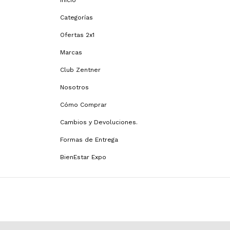
Inicio
Categorías
Ofertas 2x1
Marcas
Club Zentner
Nosotros
Cómo Comprar
Cambios y Devoluciones.
Formas de Entrega
BienEstar Expo