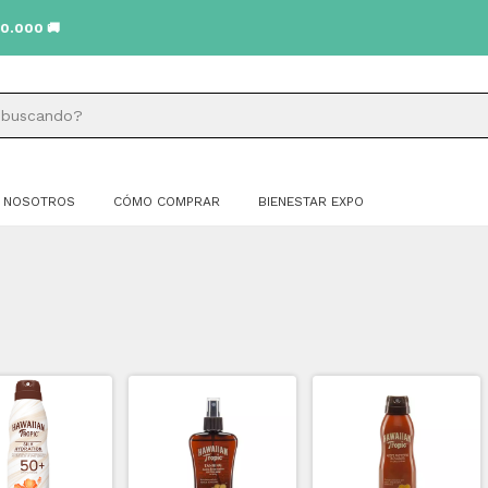

NOSOTROS
CÓMO COMPRAR
BIENESTAR EXPO