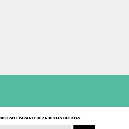
GISTRATE PARA RECIBIR NUESTAS OFERTAS!