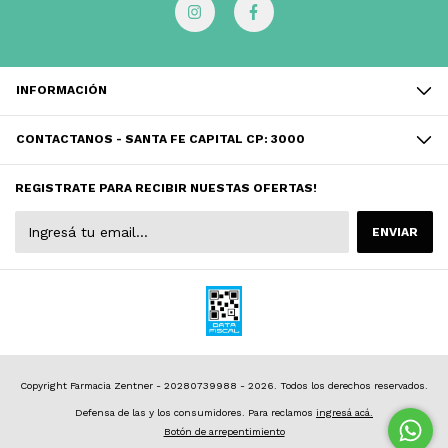
INFORMACIÓN
CONTACTANOS - SANTA FE CAPITAL CP: 3000
REGISTRATE PARA RECIBIR NUESTAS OFERTAS!
Copyright Farmacia Zentner - 20280739988 - 2026. Todos los derechos reservados.
Defensa de las y los consumidores. Para reclamos
ingresá acá.
Botón de arrepentimiento