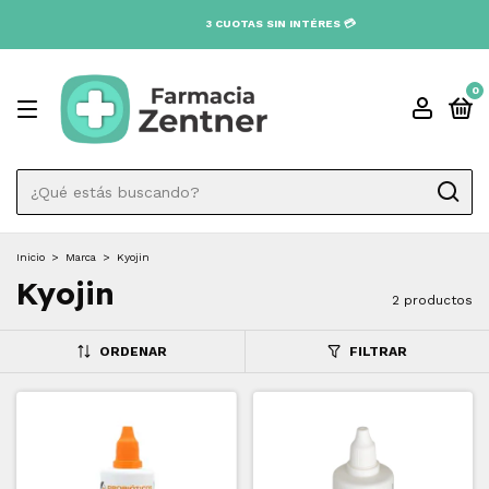
0
Inicio
>
Marca
>
Kyojin
Kyojin
2 productos
ORDENAR
FILTRAR