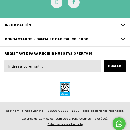
INFORMACIÓN
CONTACTANOS - SANTA FE CAPITAL CP: 3000
REGISTRATE PARA RECIBIR NUESTAS OFERTAS!
Copyright Farmacia Zentner - 20280739988 - 2026. Todos los derechos reservados.
Defensa de las y los consumidores. Para reclamos
ingresá acá.
Botón de arrepentimiento