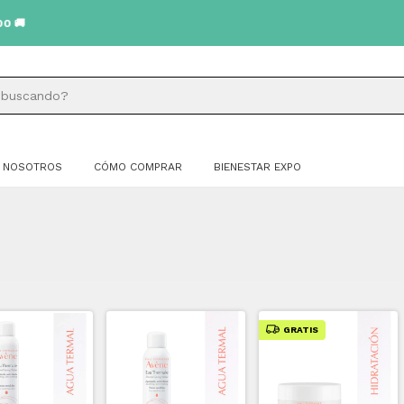
NOSOTROS
CÓMO COMPRAR
BIENESTAR EXPO
GRATIS