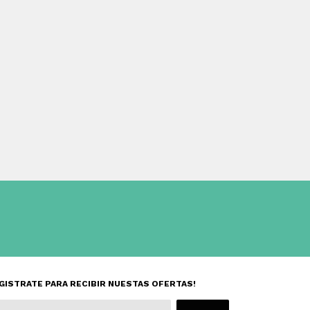
GISTRATE PARA RECIBIR NUESTAS OFERTAS!