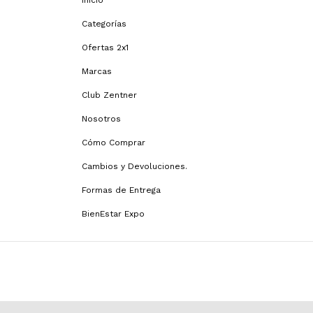
Inicio
Categorías
Ofertas 2x1
Marcas
Club Zentner
Nosotros
Cómo Comprar
Cambios y Devoluciones.
Formas de Entrega
BienEstar Expo