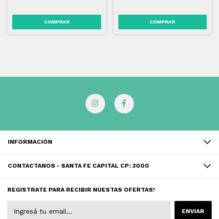
INFORMACIÓN
CONTACTANOS - SANTA FE CAPITAL CP: 3000
REGISTRATE PARA RECIBIR NUESTAS OFERTAS!