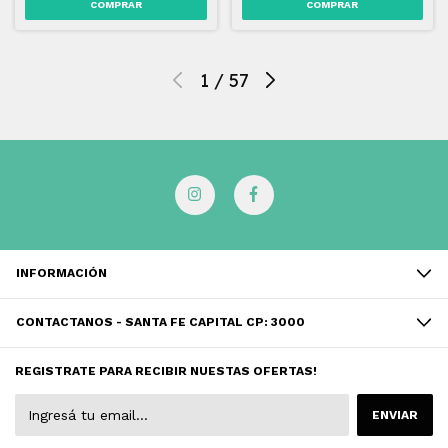
1
/
57
INFORMACIÓN
CONTACTANOS - SANTA FE CAPITAL CP: 3000
REGISTRATE PARA RECIBIR NUESTAS OFERTAS!