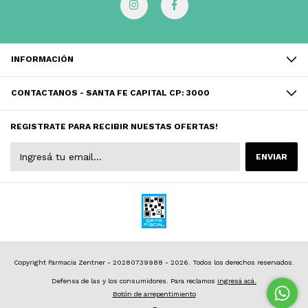
INFORMACIÓN
CONTACTANOS - SANTA FE CAPITAL CP: 3000
REGISTRATE PARA RECIBIR NUESTAS OFERTAS!
Copyright Farmacia Zentner - 20280739988 - 2026. Todos los derechos reservados.
Defensa de las y los consumidores. Para reclamos
ingresá acá.
Botón de arrepentimiento