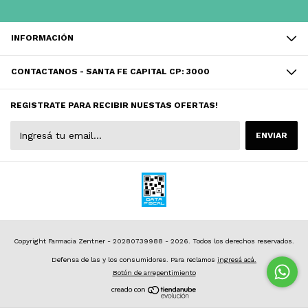
INFORMACIÓN
CONTACTANOS - SANTA FE CAPITAL CP: 3000
REGISTRATE PARA RECIBIR NUESTAS OFERTAS!
Copyright Farmacia Zentner - 20280739988 - 2026. Todos los derechos reservados.
Defensa de las y los consumidores. Para reclamos
ingresá acá.
Botón de arrepentimiento