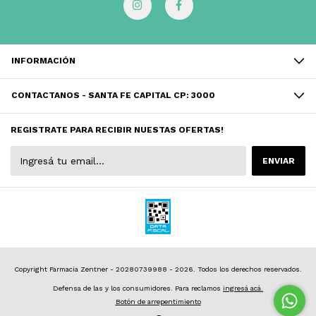
INFORMACIÓN
CONTACTANOS - SANTA FE CAPITAL CP: 3000
REGISTRATE PARA RECIBIR NUESTAS OFERTAS!
Copyright Farmacia Zentner - 20280739988 - 2026. Todos los derechos reservados.
Defensa de las y los consumidores. Para reclamos
ingresá acá.
Botón de arrepentimiento