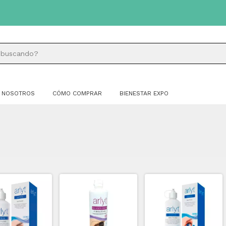
NOSOTROS
CÓMO COMPRAR
BIENESTAR EXPO