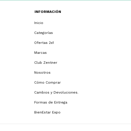
INFORMACIÓN
Inicio
Categorías
Ofertas 2x1
Marcas
Club Zentner
Nosotros
Cómo Comprar
Cambios y Devoluciones.
Formas de Entrega
BienEstar Expo