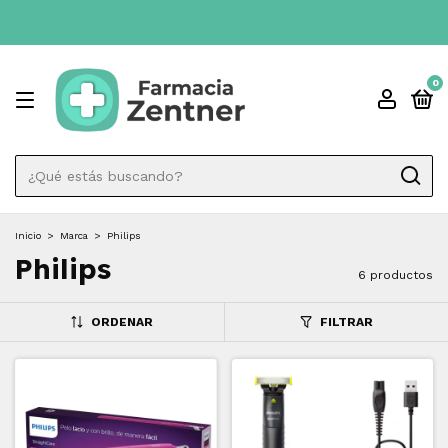
0
Inicio
>
Marca
>
Philips
Philips
6 productos
ORDENAR
FILTRAR