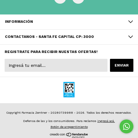
INFORMACIÓN
CONTACTANOS - SANTA FE CAPITAL CP: 3000
REGISTRATE PARA RECIBIR NUESTAS OFERTAS!
Copyright Farmacia Zentner - 20280739988 - 2026. Todos los derechos reservados.
Defensa de las y los consumidores. Para reclamos
ingresá acá.
Botón de arrepentimiento