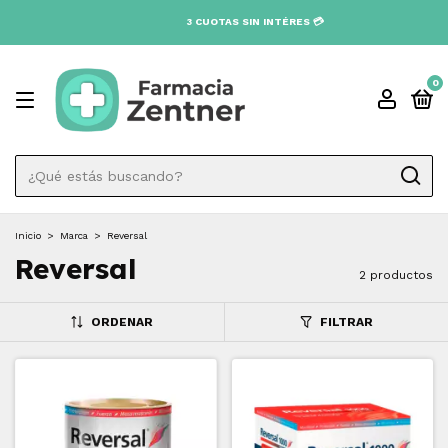
0
Inicio
>
Marca
>
Reversal
Reversal
2 productos
ORDENAR
FILTRAR