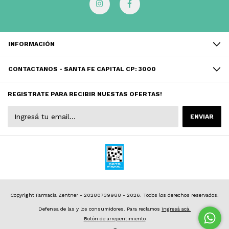
INFORMACIÓN
CONTACTANOS - SANTA FE CAPITAL CP: 3000
REGISTRATE PARA RECIBIR NUESTAS OFERTAS!
Copyright Farmacia Zentner - 20280739988 - 2026. Todos los derechos reservados.
Defensa de las y los consumidores. Para reclamos
ingresá acá.
Botón de arrepentimiento