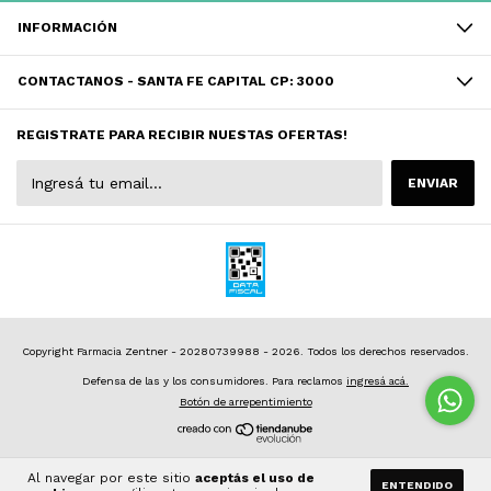
INFORMACIÓN
CONTACTANOS - SANTA FE CAPITAL CP: 3000
REGISTRATE PARA RECIBIR NUESTAS OFERTAS!
Copyright Farmacia Zentner - 20280739988 - 2026. Todos los derechos reservados.
Defensa de las y los consumidores. Para reclamos
ingresá acá.
Botón de arrepentimiento
Al navegar por este sitio
aceptás el uso de
ENTENDIDO