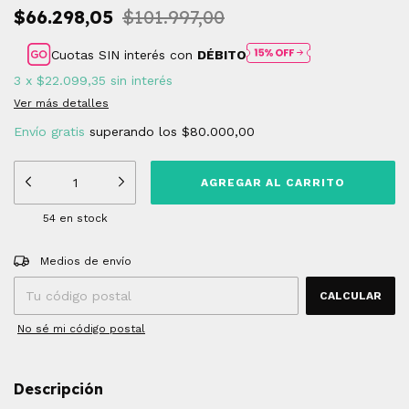
$66.298,05
$101.997,00
Cuotas SIN interés con
DÉBITO
3
x
$22.099,35
sin interés
Ver más detalles
Envío gratis
superando los
$80.000,00
54
en stock
Entregas para el CP:
CAMBIAR CP
Medios de envío
CALCULAR
No sé mi código postal
Descripción