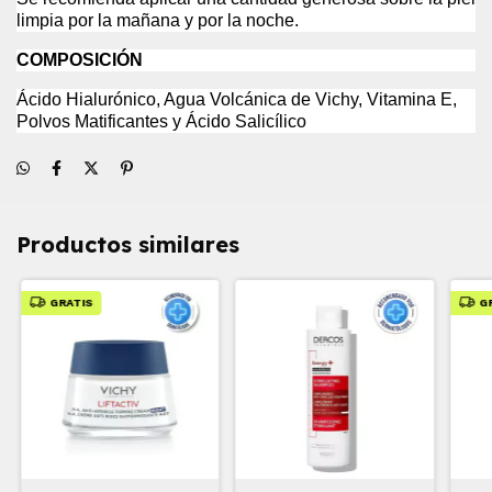
limpia por la mañana y por la noche.
COMPOSICIÓN
Ácido Hialurónico, Agua Volcánica de Vichy, Vitamina E,
Polvos Matificantes y Ácido Salicílico
Productos similares
GRATIS
G